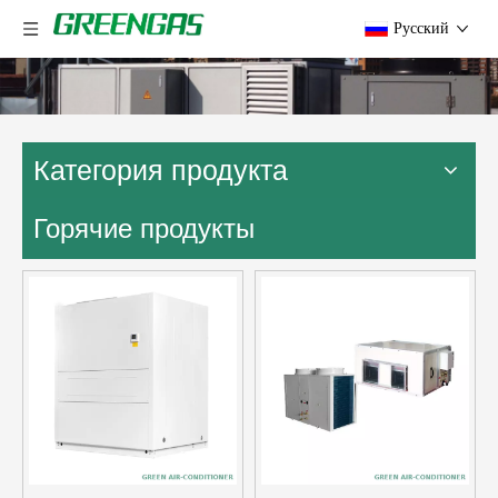
Pусский
Категория продукта
Горячие продукты