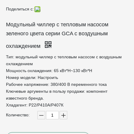
Поделиться с:
Модульный чиллер с тепловым насосом
зеленого цвета серии GCA с воздушным
охлаждением
Тип: модульный чиллер с тепловым насосом с воздушным
охлаждением
Мощность охлаждения: 65 кВт*Н~130 кВт*Н
Номер модели: Настроить
Рабочее напряжение: 380/400 В переменного тока
Ключевые аргументы в пользу продажи: компонент
известного бренда.
Хладагент: Р22/Р410А/Р407К
Количество: