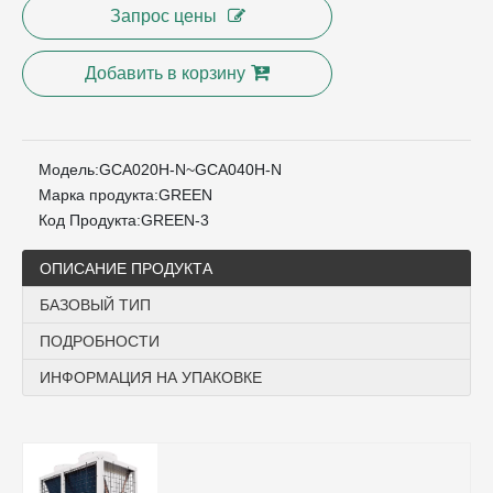
Запрос цены
Добавить в корзину
Модель:
GCA020H-N~GCA040H-N
Марка продукта:
GREEN
Код Продукта:
GREEN-3
ОПИСАНИЕ ПРОДУКТА
БАЗОВЫЙ ТИП
ПОДРОБНОСТИ
ИНФОРМАЦИЯ НА УПАКОВКЕ