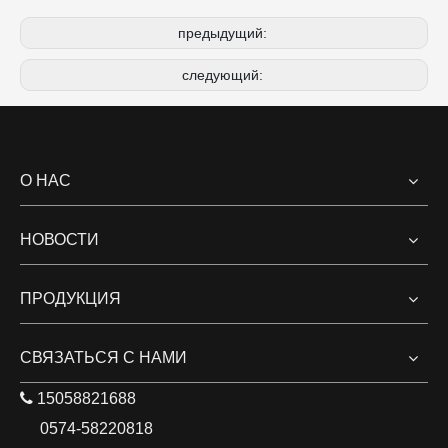
предыдущий:
следующий:
О НАС
НОВОСТИ
ПРОДУКЦИЯ
СВЯЗАТЬСЯ С НАМИ

15058821688
0574-58220818