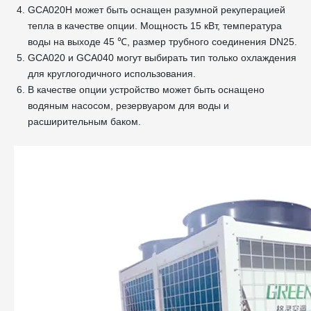
GCA020H может быть оснащен разумной рекуперацией
тепла в качестве опции. Мощность 15 кВт, температура
воды на выходе 45 ℃, размер трубного соединения DN25.
GCA020 и GCA040 могут выбирать тип только охлаждения
для круглогодичного использования.
В качестве опции устройство может быть оснащено
водяным насосом, резервуаром для воды и
расширительным баком.