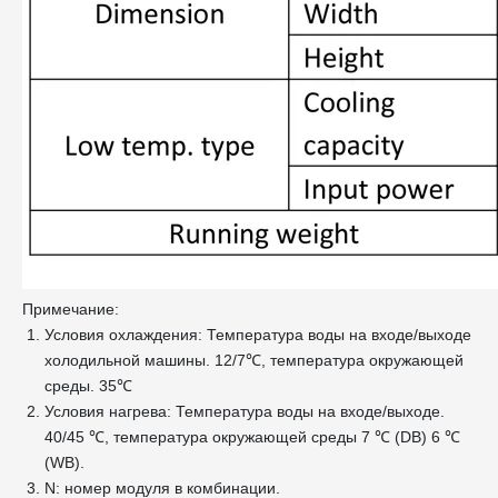
Примечание:
Условия охлаждения: Температура воды на входе/выходе
холодильной машины. 12/7℃, температура окружающей
среды. 35℃
Условия нагрева: Температура воды на входе/выходе.
40/45 ℃, температура окружающей среды 7 ℃ (DB) 6 ℃
(WB).
N: номер модуля в комбинации.